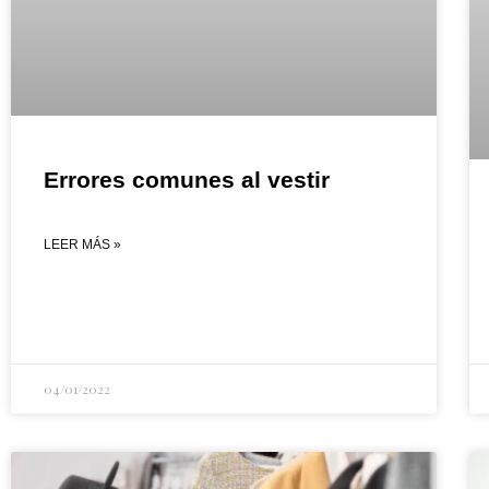
Errores comunes al vestir
LEER MÁS »
04/01/2022