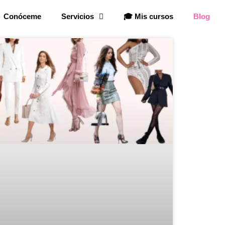
Conóceme
Servicios
🎓 Mis cursos
Blog