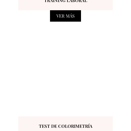
TRAINING LABORAL
VER MÁS
TEST DE COLORIMETRÍA