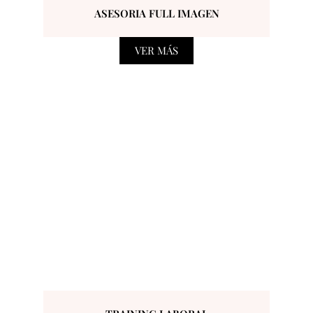
ASESORIA FULL IMAGEN
VER MÁS