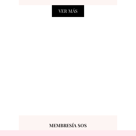
VER MÁS
MEMBRESÍA SOS