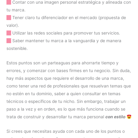
[ ]
Contar con una imagen personal estratégica y alineada con
tu marca.
[ ]
Tener claro tu diferenciador en el mercado (propuesta de
valor).
[ ]
Utilizar las redes sociales para promover tus servicios.
[ ]
Saber mantener tu marca a la vanguardia y de manera
sostenible.
Estos puntos son un parteaguas para ahorrarte tiempo y
errores, y comenzar con bases firmes en tu negocio. Sin duda,
hay más aspectos que requiere el desarrollo de una marca,
como tener una red de profesionales que resuelvan temas que
no estén en tu dominio, saber a quien consultar en temas
técnicos o específicos de tu nicho. Sin embargo, trabajar un
paso a la vez y en orden, es lo que más funciona cuando se
trata de construir y desarrollar tu marca personal
con estilo
Si crees que necesitas ayuda con cada uno de los puntos o