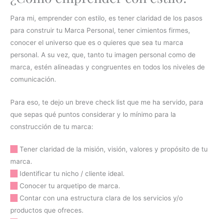
Para mi, emprender con estilo, es tener claridad de los pasos
para construir tu Marca Personal, tener cimientos firmes,
conocer el universo que es o quieres que sea tu marca
personal. A su vez, que, tanto tu imagen personal como de
marca, estén alineadas y congruentes en todos los niveles de
comunicación.
Para eso, te dejo un breve check list que me ha servido, para
que sepas qué puntos considerar y lo mínimo para la
construcción de tu marca:
[ ]
Tener claridad de la misión, visión, valores y propósito de tu
marca.
[ ]
Identificar tu nicho / cliente ideal.
[ ]
Conocer tu arquetipo de marca.
[ ]
Contar con una estructura clara de los servicios y/o
productos que ofreces.